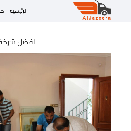
الرئيسية
من
افضل شركة 