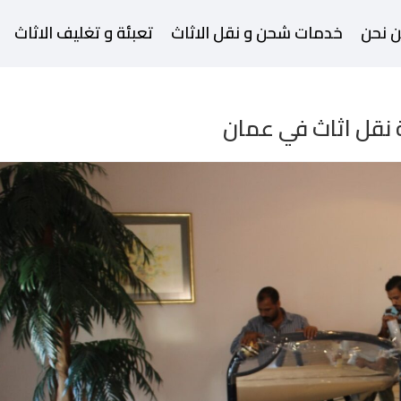
 نحن
خدمات شحن و نقل الاثاث
تعبئة و تغليف الاثاث
نقل اثاث في عمان