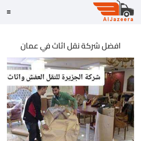
افضل شركة نقل اثاث في عمان