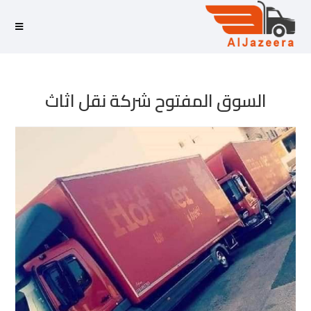
السوق المفتوح شركة نقل اثاث