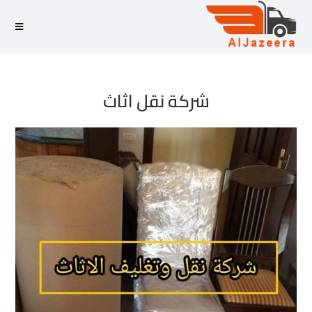
شركة نقل اثاث