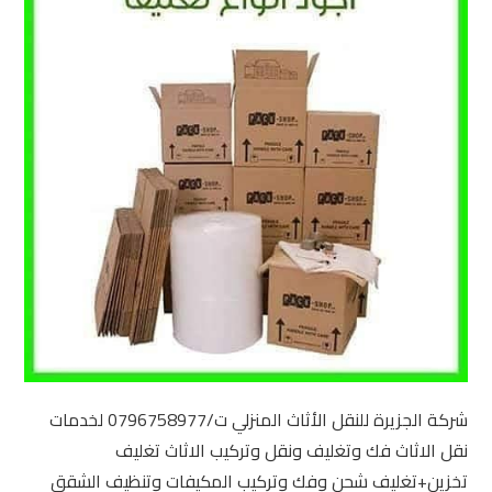
شركة الجزيرة للنقل الأثاث المنزلي ت/0796758977 لخدمات
نقل الاثاث فك وتغليف ونقل وتركيب الاثاث تغليف
تخزين+تغليف شحن وفك وتركيب المكيفات وتنظيف الشقق