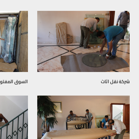
شركة نقل اثاث
السوق المفتوح