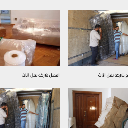
 شركة نقل اثاث
افضل شركة نقل اثاث