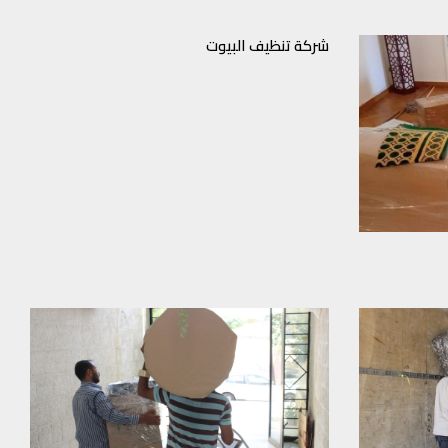
شركة تنظيف البيوت