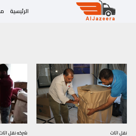
الرئيسية
من
نقل اثاث
شركه نقل اثاث