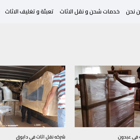
 نحن
خدمات شحن و نقل الاثاث
تعبئة و تغليف الاثاث
 في عبدون
شركه نقل اثاث في دابوق