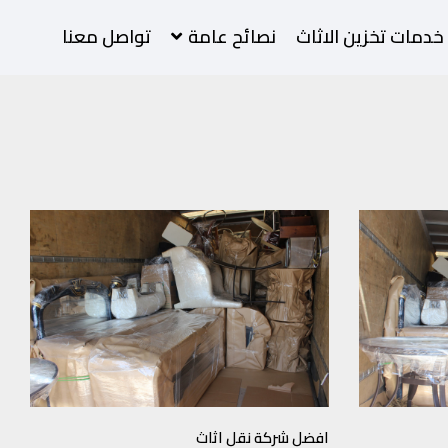
خدمات تخزين الاثاث
نصائح عامة
تواصل معنا
افضل شركة نقل اثاث