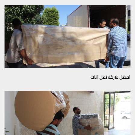
افضل شركة نقل اثاث