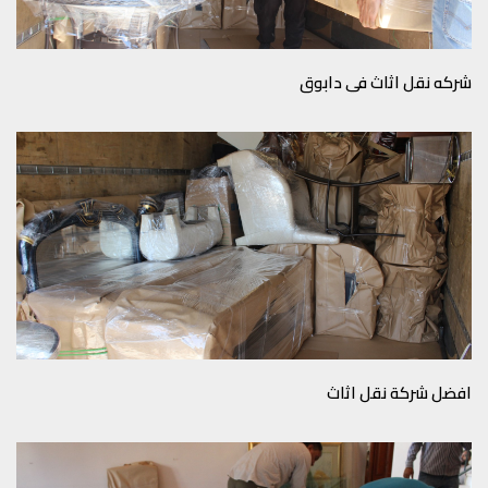
شركه نقل اثاث في دابوق
افضل شركة نقل اثاث