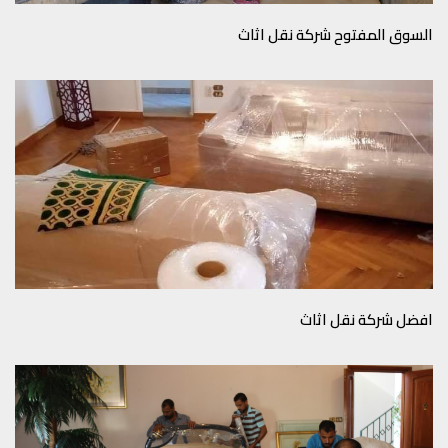
السوق المفتوح شركة نقل اثاث
افضل شركة نقل اثاث