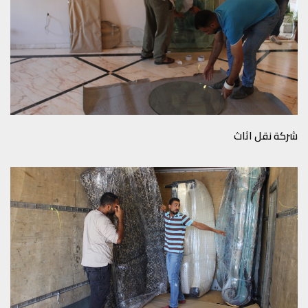
شركة نقل اثاث