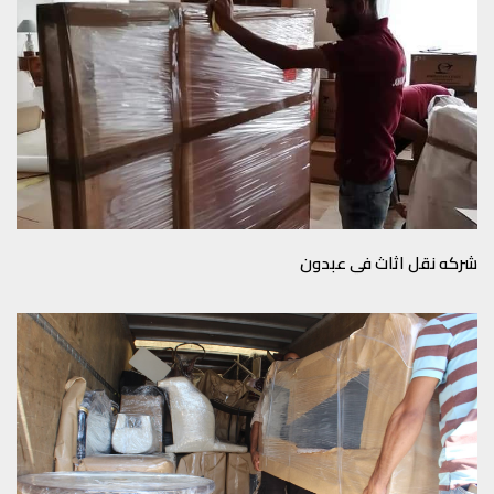
شركه نقل اثاث في عبدون