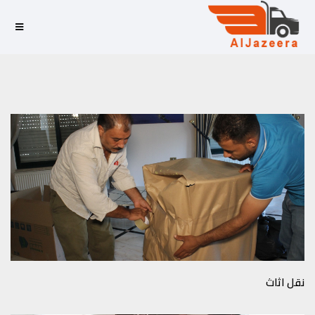
نقل اثاث